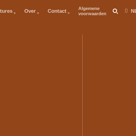
Algemene
tures
Over
Contact
N
voorwaarden