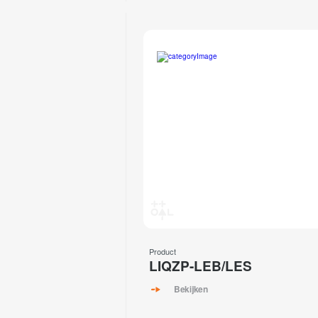
Product
LIQZP-LEB/LES
Bekijken