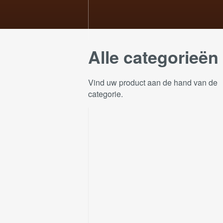
Alle categorieën
Vind uw product aan de hand van de
categorie.