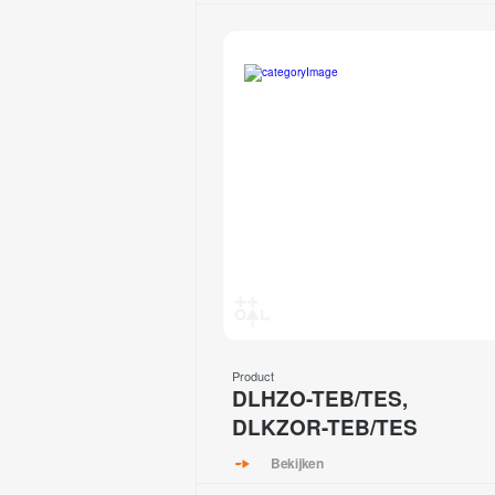
Product
DLHZO-TEB/TES,
DLKZOR-TEB/TES
Bekijken