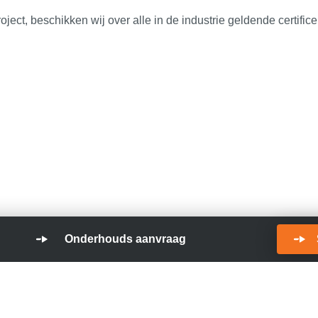
oject, beschikken wij over alle in de industrie geldende certifi
Onderhouds aanvraag