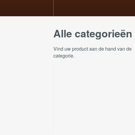
Alle categorieën
Vind uw product aan de hand van de
categorie.