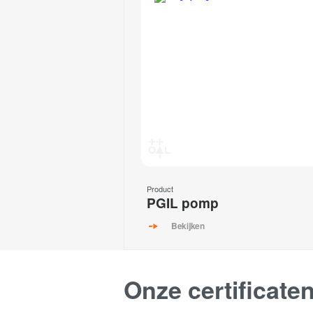
Product
PGIL pomp
Bekijken
Onze certificate