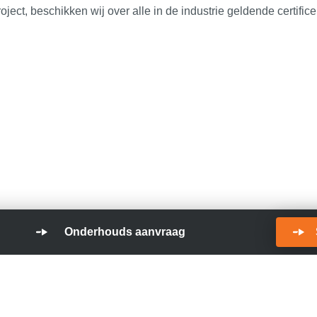
oject, beschikken wij over alle in de industrie geldende certifi
Onderhouds aanvraag