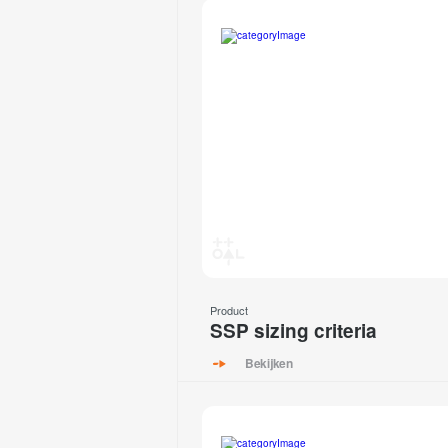
Product
SSP sizing criteria
Bekijken