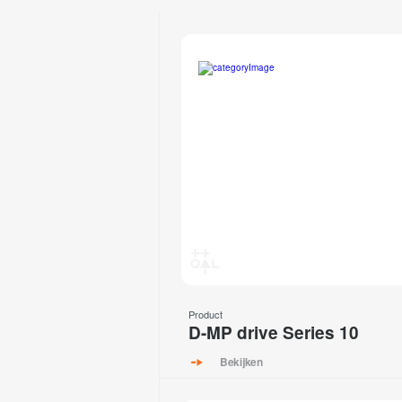
Product
D-MP drive Series 10
Bekijken