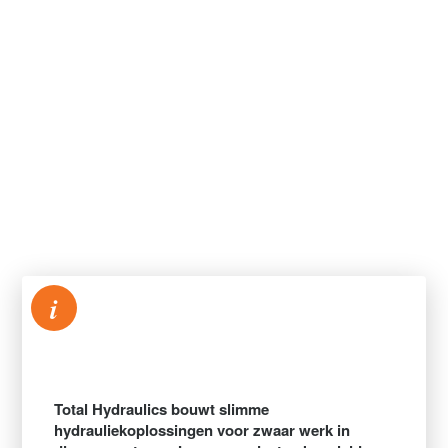
i
Total Hydraulics bouwt slimme
hydrauliekoplossingen voor zwaar werk in