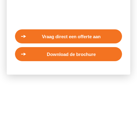
Vraag direct een offerte aan
Download de brochure