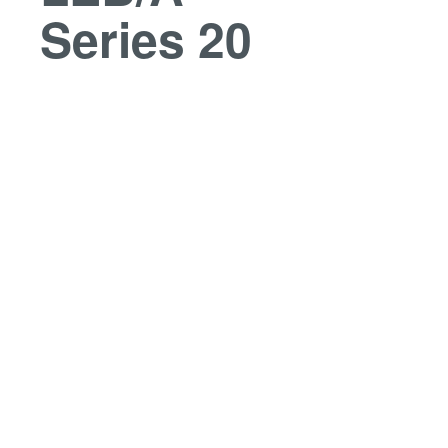
Series 20