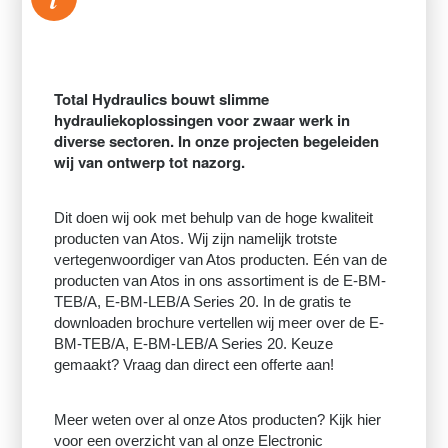
Total Hydraulics bouwt slimme
hydrauliekoplossingen voor zwaar werk in
diverse sectoren. In onze projecten begeleiden
wij van ontwerp tot nazorg.
Dit doen wij ook met behulp van de hoge kwaliteit
producten van Atos. Wij zijn namelijk trotste
vertegenwoordiger van Atos producten. Eén van de
producten van Atos in ons assortiment is de E-BM-
TEB/A, E-BM-LEB/A Series 20. In de gratis te
downloaden brochure vertellen wij meer over de E-
BM-TEB/A, E-BM-LEB/A Series 20. Keuze
gemaakt? Vraag dan direct een offerte aan!
Meer weten over al onze Atos producten? Kijk hier
voor een overzicht van al onze Electronic