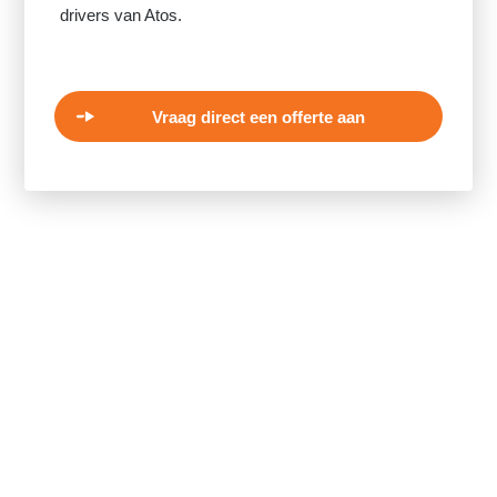
drivers van Atos.
Vraag direct een offerte aan