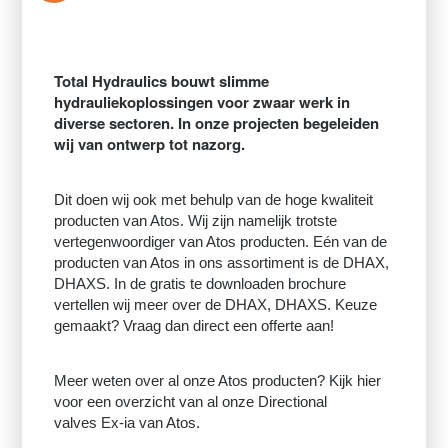
Total Hydraulics bouwt slimme
hydrauliekoplossingen voor zwaar werk in
diverse sectoren. In onze projecten begeleiden
wij van ontwerp tot nazorg.
Dit doen wij ook met behulp van de hoge kwaliteit
producten van Atos. Wij zijn namelijk trotste
vertegenwoordiger van Atos producten. Eén van de
producten van Atos in ons assortiment is de DHAX,
DHAXS. In de gratis te downloaden brochure
vertellen wij meer over de DHAX, DHAXS. Keuze
gemaakt? Vraag dan direct een offerte aan!
Meer weten over al onze Atos producten? Kijk hier
voor een overzicht van al onze Directional
valves Ex-ia van Atos.