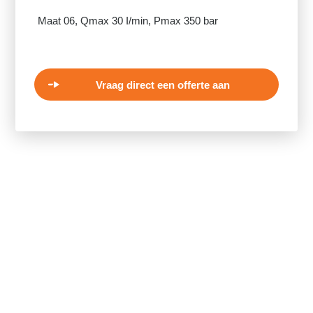
Maat 06, Qmax 30
I/min, Pmax 350 bar
Vraag direct een offerte aan